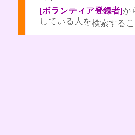
[ボランティア登録者]
か
している人を
検索するこ