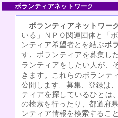
ボランティアネットワーク
ボランティアネットワー
いる」ＮＰＯ関連団体と「
ンティア希望者とを結ぶ
ボ
す。ボランティアを募集し
ランティアをしたい人が、
きます。
これらのボランテ
公開します。募集、登録は
ティアを探しているひとは
の検索を行ったり、都道府
ンティア情報を検索するこ