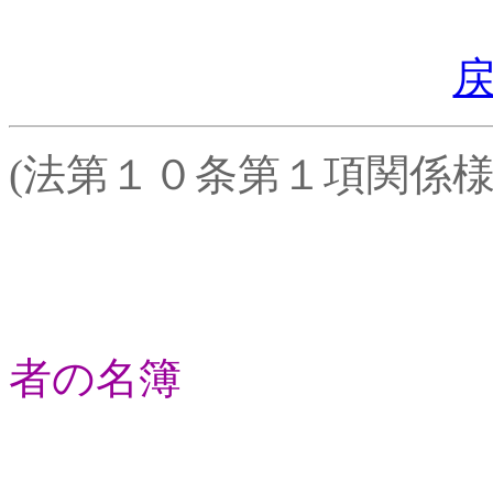
(法第１０条第１項関係
者の名簿