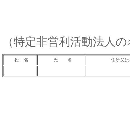
（特定非営利活動法人の
役 名
氏 名
住所又は