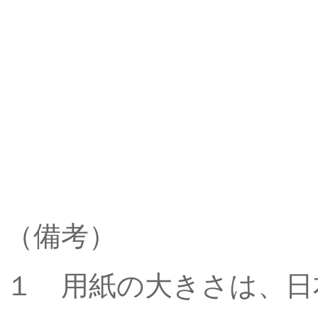
（備考）
１ 用紙の大きさは、日