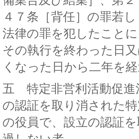
４７条［背任］の罪若し
法律の罪を犯したことに
その執行を終わった日又
くなった日から二年を経
五 特定非営利活動促進
の認証を取り消された特
の役員で、設立の認証を
過しない者