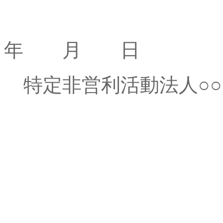
年 月 日
特定非営利活動法人○○