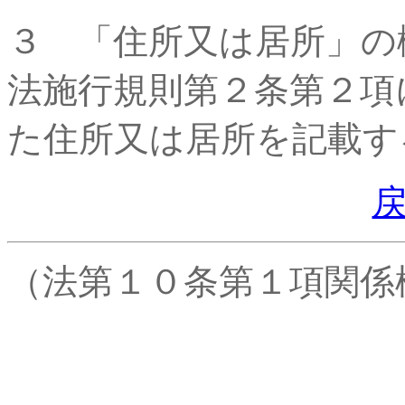
３ 「住所又は居所」の
法施行規則第２条第２項
た住所又は居所を記載す
（法第１０条第１項関係