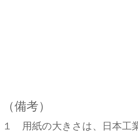
（備考）
１ 用紙の大きさは、日本工