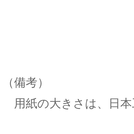
（備考）
用紙の大きさは、日本