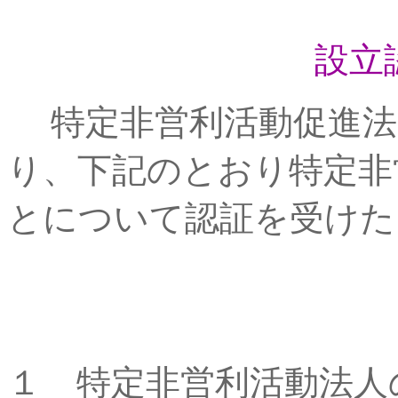
設立
特定非営利活動促進法
り、下記のとおり特定非
とについて認証を受けた
１ 特定非営利活動法人