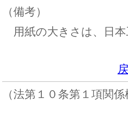
（備考）
用紙の大きさは、日本
（法第１０条第１項関係