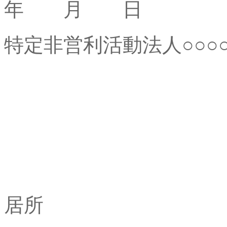
年 月 日
特定非営利活動法人○○○
住
居所