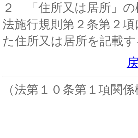
２ 「住所又は居所」の
法施行規則第２条第２項
た住所又は居所を記載す
（法第１０条第１項関係