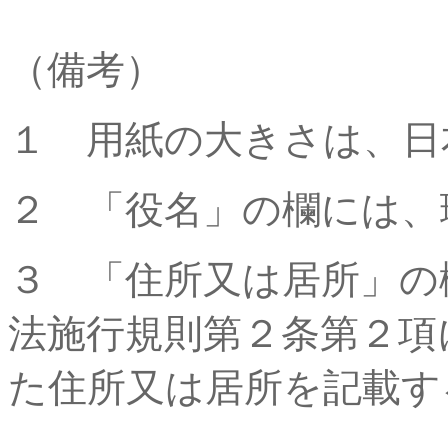
（備考）
１ 用紙の大きさは、日
２ 「役名」の欄には、
３ 「住所又は居所」の
法施行規則第２条第２項
た住所又は居所を記載す