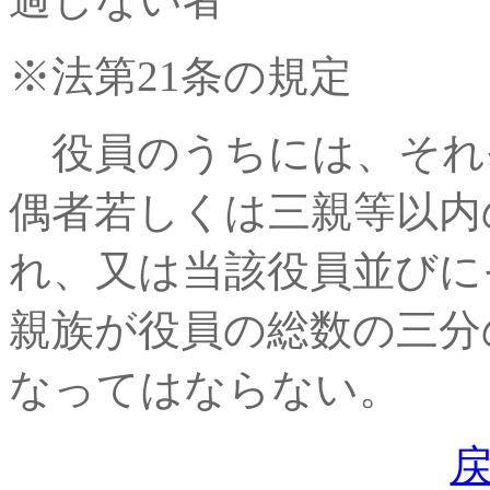
※法第21条の規定
役員のうちには、それ
偶者若しくは三親等以内
れ、又は当該役員並びに
親族が役員の総数の三分
なってはならない。