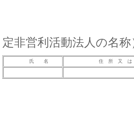
定非営利活動法人の名称
氏 名
住 所 又 は 