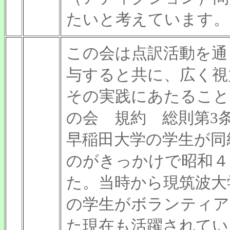
たいと考えています。
この会は点訳活動を通
与すると共に、広く視
その実践にあたること
の会 規約 総則第
早稲田大学の学生が同
のがきっかけで昭和４
た。当時から現筑波大
の学生がボランティア
た現在も活躍されてい