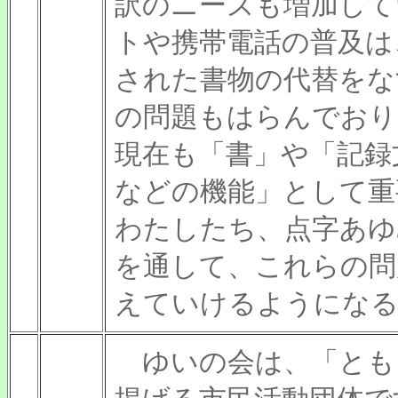
訳のニーズも増加して
トや携帯電話の普及は
された書物の代替をな
の問題もはらんでおり
現在も「書」や「記録
などの機能」として
わたしたち、点字あゆ
を通して、これらの問
えていけるようになる
ゆいの会は、「とも