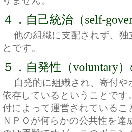
りません。
４．自己統治（self-gov
他の組織に支配されず、独
とです。
５．自発性（volunta
自発的に組織され、寄付や
依存しているということです
付によって運営されているこ
ＮＰＯが何らかの公共性を達