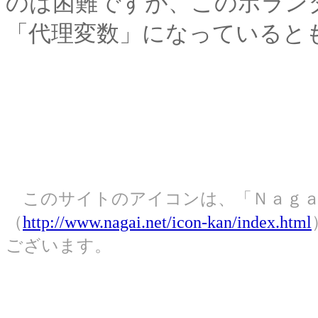
のは困難ですが、このボラン
「代理変数」になっていると
このサイトのアイコンは、「Ｎａｇａ
（
http://www.nagai.net/icon-kan/index.html
ございます。